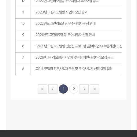
12
2022년 그린리모델링 우수사업자 추가모집 공고
11
2023년 그린리모델링 사업자 모집 공고
10
2022년도 그린리모델링 우수사업자 선정 안내
9
2021년도 그린리모델링 우수사업자 선정 안내
8
「2021년 그린리모델링 인턴십 프로그램」참여사업자(수련기관) 모집 공고
7
2021년 그린리모델링 사업자 맞춤형 지원사업 대상모집 공고
6
그린리모델링 전문사업자 구분 및 우수사업자 선정 예정 알림
1
2