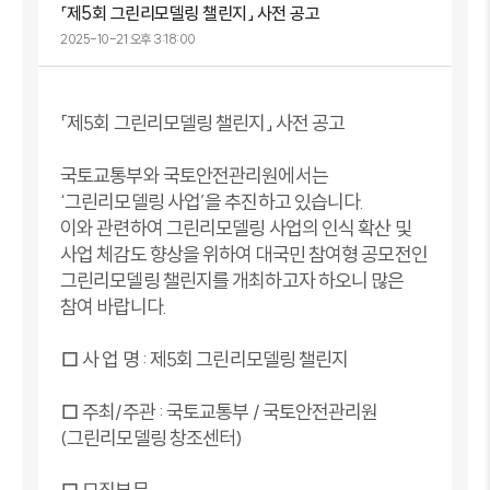
「제5회 그린리모델링 챌린지」 사전 공고
2025-10-21 오후 3:18:00
「제5회 그린리모델링 챌린지」 사전 공고
국토교통부와 국토안전관리원에서는
‘그린리모델링 사업’을 추진하고 있습니다.
이와 관련하여 그린리모델링 사업의 인식 확산 및
사업 체감도 향상을 위하여 대국민 참여형 공모전인
그린리모델링 챌린지를 개최하고자 하오니 많은
참여 바랍니다.
□ 사 업 명 : 제5회 그린리모델링 챌린지
□ 주최/주관 : 국토교통부 / 국토안전관리원
(그린리모델링 창조센터)