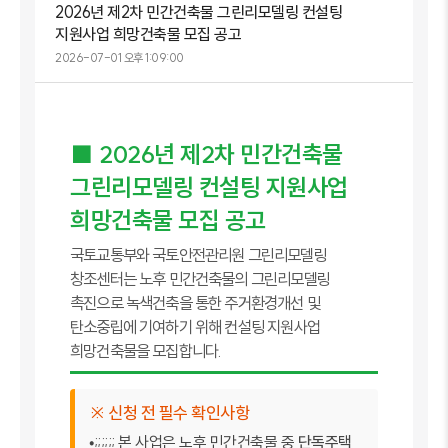
2026년 제2차 민간건축물 그린리모델링 컨설팅
지원사업 희망건축물 모집 공고
2026-07-01 오후 1:09:00
■ 2026년 제2차 민간건축물
그린리모델링 컨설팅 지원사업
희망건축물 모집 공고
국토교통부와 국토안전관리원 그린리모델링
창조센터는 노후 민간건축물의 그린리모델링
촉진으로 녹색건축을 통한 주거환경개선 및
탄소중립에 기여하기 위해 컨설팅 지원사업
희망건축물을 모집합니다.
※ 신청 전 필수 확인사항
•;;;;;; 본 사업은 노후 민간건축물 중
단독주택